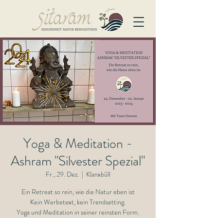
Yoga & Meditation -
Ashram "Silvester Spezial"
Fr., 29. Dez.
  |  
Klanxbüll
Ein Retreat so rein, wie die Natur eben ist
Kein Werbetext, kein Trendsetting.
Yoga und Meditation in seiner reinsten Form.