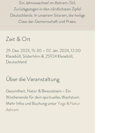
Ein Jahreswechsel im Ashram-Stil.
Zurückgezogen in den nördlichsten Zipfel
Deutschlands. In unserem Sitaram, die heilige
Oase der Gemeinschaft und Praxis.
Zeit & Ort
29. Dez. 2023, 15:30 – 02. Jan. 2024, 12:00
Klanxbüll, Süderhörn 8, 25924 Klanxbüll,
Deutschland
Über die Veranstaltung
Gesundheit, Natur & Bewusstsein - Ein 
Wochenende für dein spirituelles Wachstum.
Mehr Infos und Buchung unter 
Yoga & Natur 
Ashram