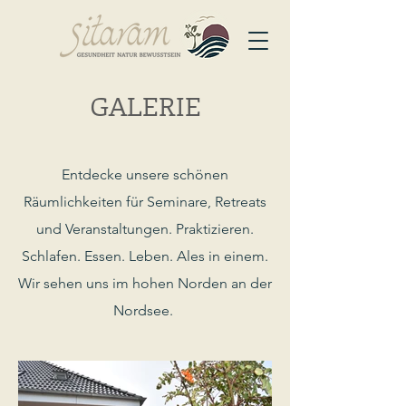
GALERIE
Entdecke unsere schönen
Räumlichkeiten für Seminare, Retreats
und Veranstaltungen. Praktizieren.
Schlafen. Essen. Leben. Ales in einem.
Wir sehen uns im hohen Norden an der
Nordsee.