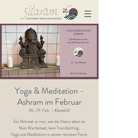
Yoga & Meditation -
Ashram im Februar
Mi., 19. Feb.
  |  
Klanxbüll
Ein Retreat so rein, wie die Natur eben ist
Kein Werbetext, kein Trendsetting.
Yoga und Meditation in seiner reinsten Form.