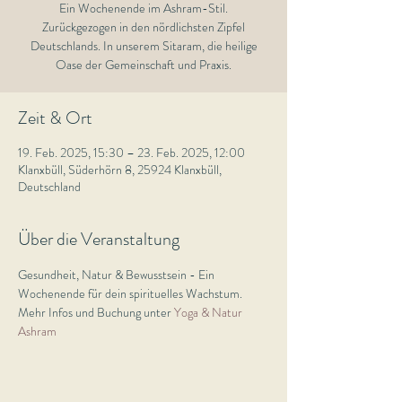
Ein Wochenende im Ashram-Stil.
Zurückgezogen in den nördlichsten Zipfel
Deutschlands. In unserem Sitaram, die heilige
Zeit & Ort
19. Feb. 2025, 15:30 – 23. Feb. 2025, 12:00
Klanxbüll, Süderhörn 8, 25924 Klanxbüll,
Deutschland
Über die Veranstaltung
Gesundheit, Natur & Bewusstsein - Ein 
Wochenende für dein spirituelles Wachstum.
Mehr Infos und Buchung unter 
Yoga & Natur 
Ashram