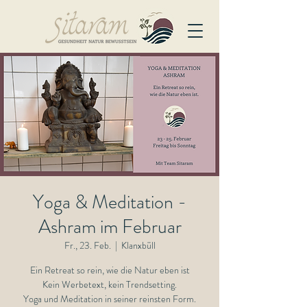
Yoga & Meditation -
Ashram im Februar
Fr., 23. Feb.
  |  
Klanxbüll
Ein Retreat so rein, wie die Natur eben ist
Kein Werbetext, kein Trendsetting.
Yoga und Meditation in seiner reinsten Form.