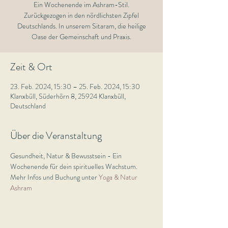
Ein Wochenende im Ashram-Stil.
Zurückgezogen in den nördlichsten Zipfel
Deutschlands. In unserem Sitaram, die heilige
Zeit & Ort
23. Feb. 2024, 15:30 – 25. Feb. 2024, 15:30
Klanxbüll, Süderhörn 8, 25924 Klanxbüll,
Deutschland
Über die Veranstaltung
Gesundheit, Natur & Bewusstsein - Ein 
Wochenende für dein spirituelles Wachstum.
Mehr Infos und Buchung unter 
Yoga & Natur 
Ashram