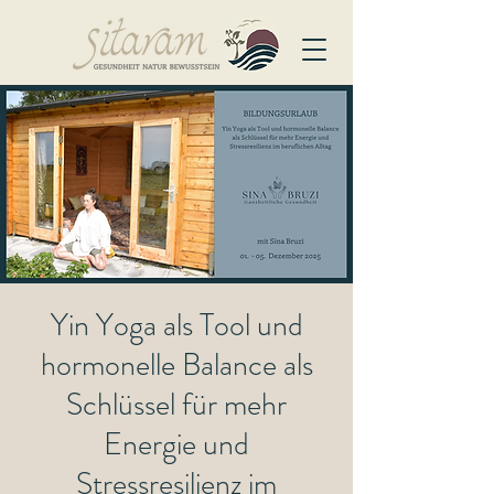
Yin Yoga als Tool und
hormonelle Balance als
Schlüssel für mehr
Energie und
Stressresilienz im