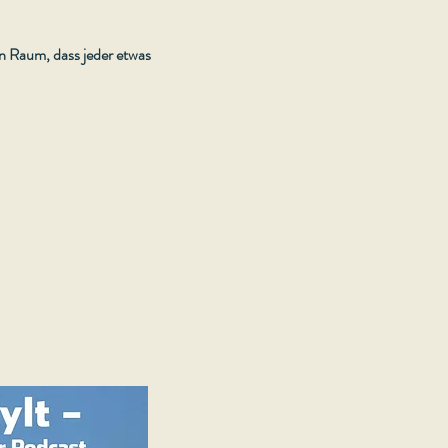
en Raum, dass jeder etwas