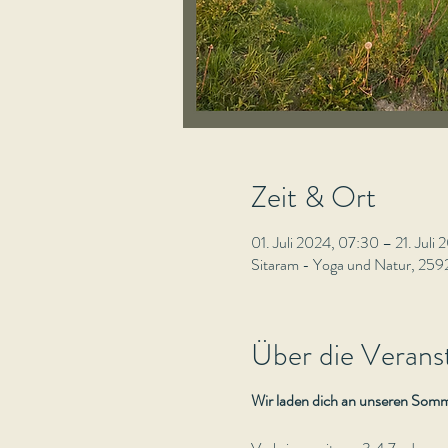
Zeit & Ort
01. Juli 2024, 07:30 – 21. Juli
Sitaram - Yoga und Natur, 2592
Über die Verans
Wir laden dich an unseren Som