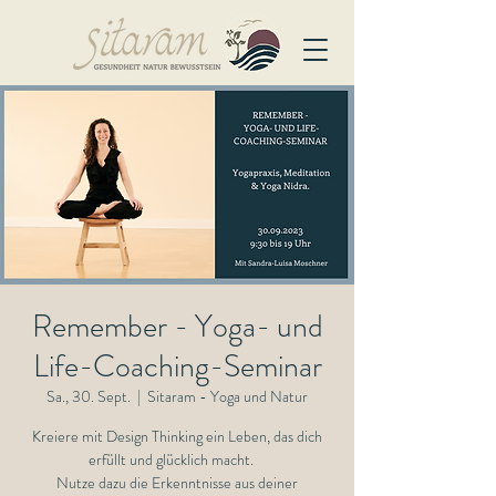
Remember - Yoga- und
Life-Coaching-Seminar
Sa., 30. Sept.
  |  
Sitaram - Yoga und Natur
Kreiere mit Design Thinking ein Leben, das dich
erfüllt und glücklich macht.
Nutze dazu die Erkenntnisse aus deiner