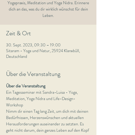
Yogapraxis, Meditation und Yoga Nidra. Erinnere
dich an das, was du dir wirklich wünschst für dein
Leben.
Zeit & Ort
30. Sept. 2023, 09:30 – 19:00
Sitaram - Yoga und Natur, 25924 Klanxbüll,
Deutschland
Über die Veranstaltung
Über die Veranstaltung
Ein Tagesseminar mit Sandra-Luisa - Yoga, 
Meditation, Yoga Nidra und Life-Design-
Workshop
Nimm dir einen Tag lang Zeit, um dich mit deinen 
Bedürfnissen, Herzenswünschen und aktuellen 
Herausforderungen auseinander zu setzten. Es 
geht nicht darum, dein ganzes Leben auf den Kopf 